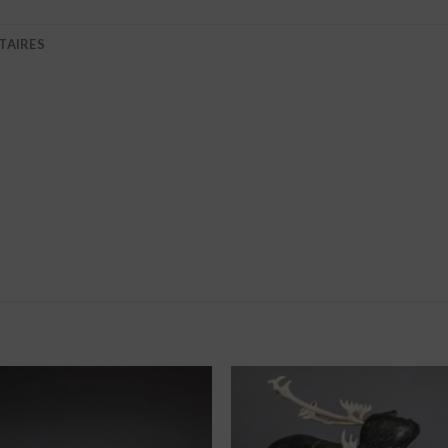
TAIRES