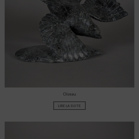
Oiseau
LIRE LA SUITE