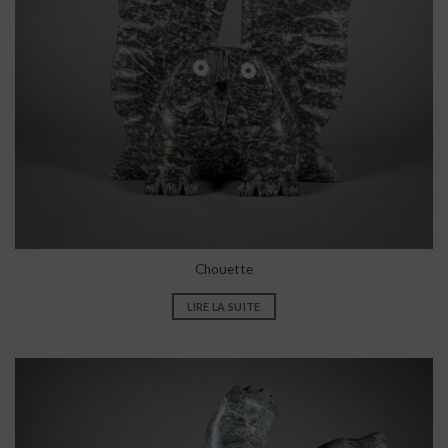
Chouette
LIRE LA SUITE