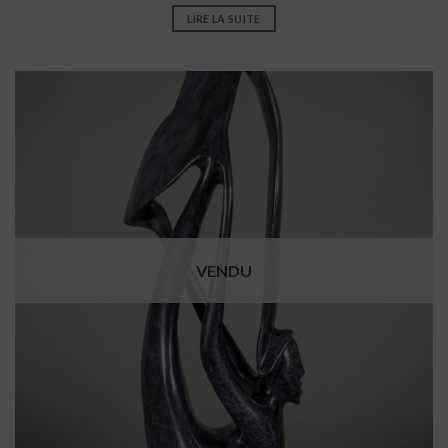
LIRE LA SUITE
VENDU