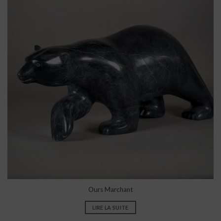
Ours Marchant
LIRE LA SUITE