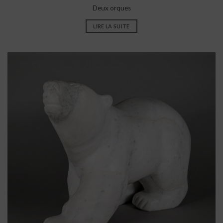
Deux orques
LIRE LA SUITE