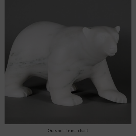
Ours polaire marchant