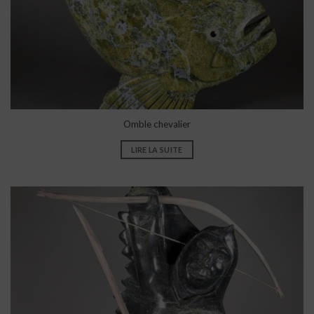
Omble chevalier
LIRE LA SUITE