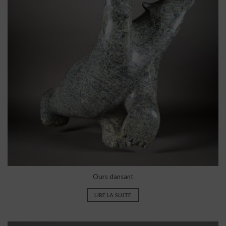
Ours dansant
LIRE LA SUITE