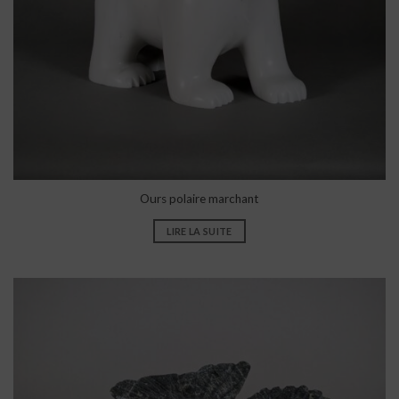
Ours polaire marchant
LIRE LA SUITE