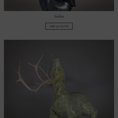
Sedna
LIRE LA SUITE