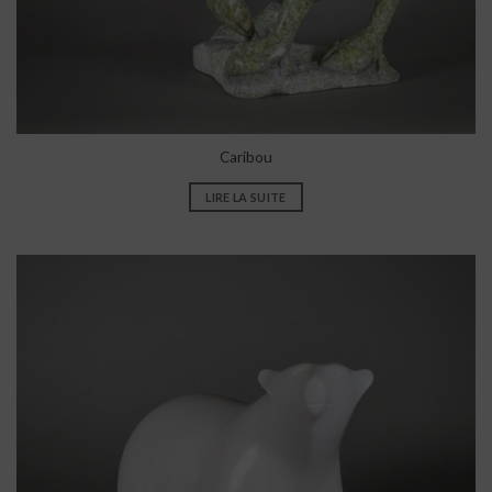
Caribou
LIRE LA SUITE