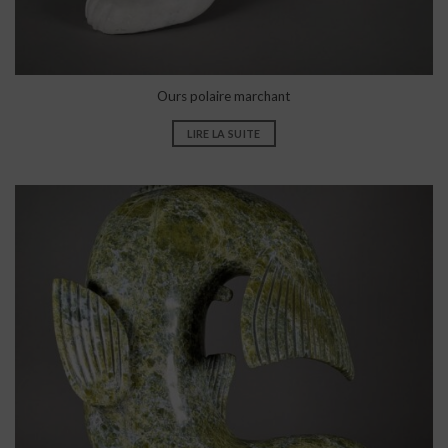
Ours polaire marchant
LIRE LA SUITE