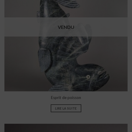
VENDU
Esprit de poisson
LIRE LA SUITE