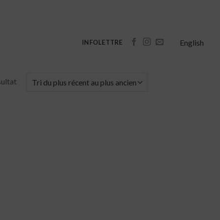
English
INFOLETTRE
sultat