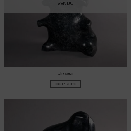
VENDU
Chasseur
LIRE LA SUITE