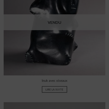
VENDU
Inuk avec oiseaux
LIRE LA SUITE