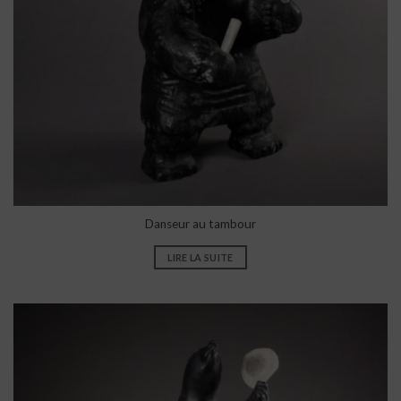
Danseur au tambour
LIRE LA SUITE