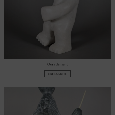
Ours dansant
LIRE LA SUITE