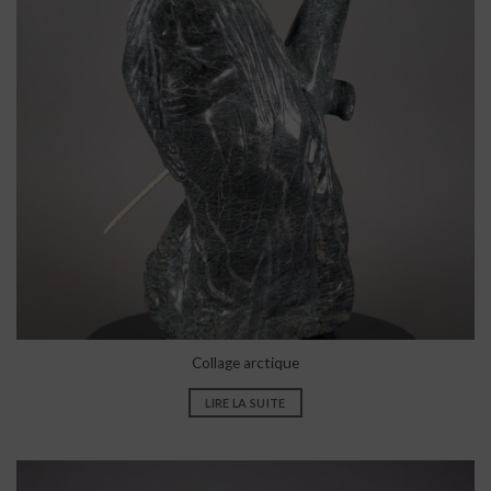
Collage arctique
LIRE LA SUITE