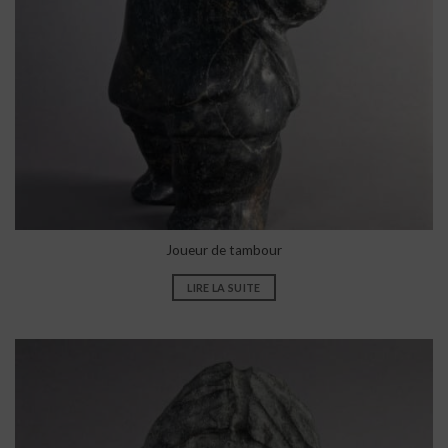
Joueur de tambour
LIRE LA SUITE