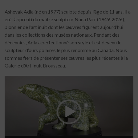
Ashevak Adla (né en 1977) sculpte depuis l’âge de 11 ans. Il a
été l’apprenti du maître sculpteur Nuna Parr (1949-2026),
pionnier de l’art inuit dont les œuvres figurent aujourd’hui
dans les collections des musées nationaux. Pendant des
décennies, Adla a perfectionné son style et est devenu le
sculpteur d’ours polaires le plus renommé au Canada. Nous
sommes fiers de présenter ses œuvres les plus récentes à la
Galerie d’Art Inuit Brousseau.
Lecteur
vidéo