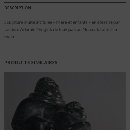
DESCRIPTION
Sculpture inuite intitulée « Mère et enfants » en stéatite par
l’artiste Adamie Ningiuk de Inukjuak au Nunavik faite à la
main.
PRODUITS SIMILAIRES