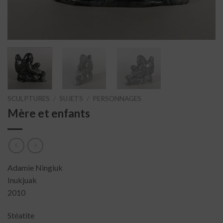
SCULPTURES
/
SUJETS
/
PERSONNAGES
Mère et enfants
Adamie Ningiuk
Inukjuak
2010
Stéatite