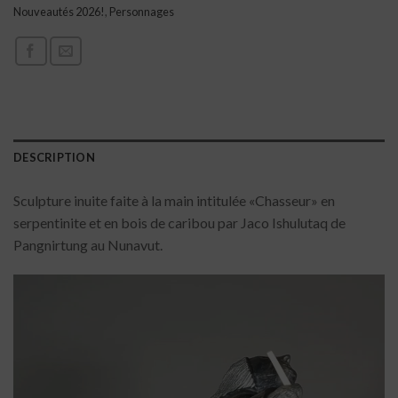
Nouveautés 2026!
,
Personnages
DESCRIPTION
Sculpture inuite faite à la main intitulée «Chasseur» en
serpentinite et en bois de caribou par Jaco Ishulutaq de
Pangnirtung au Nunavut.
Lecteur
vidéo