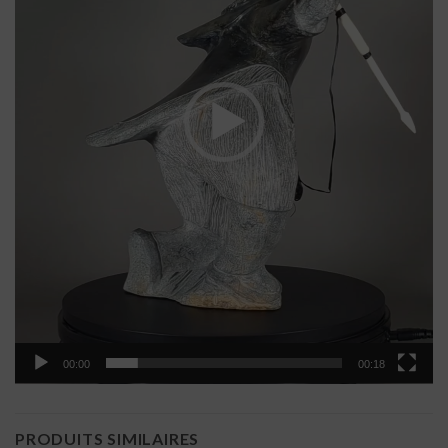
00:00
00:18
PRODUITS SIMILAIRES